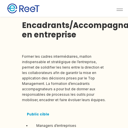
Encadrants/Accompagna
en entreprise
Former les cadres intermédiaires, maillon
indispensable et stratégique de l’entreprise,
permet de solidifier les liens entre la direction et
les collaborateurs afin de garantir la mise en
application des décisions prises par le Top
Management. La formation d’encadrants
accompagnateurs a pour but de donner aux
responsables de processus les outils pour
mobiliser, encadrer et faire évoluer leurs équipes.
Public cible
Managers d’entreprises